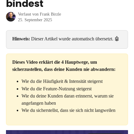
bindest
Verfasst von
Frank Birzle
25. September 2025
Hinweis:
 Dieser Artikel wurde automatisch übersetzt. 🤖
Dieses Video erklärt die 4 Hauptwege, um 
sicherzustellen, dass deine Kunden nie abwandern:
Wie du die Häufigkeit & Intensität steigerst
Wie du die Feature-Nutzung steigerst
Wie du deine Kunden daran erinnerst, warum sie 
angefangen haben
Wie du sicherstellst, dass sie sich nicht langweilen