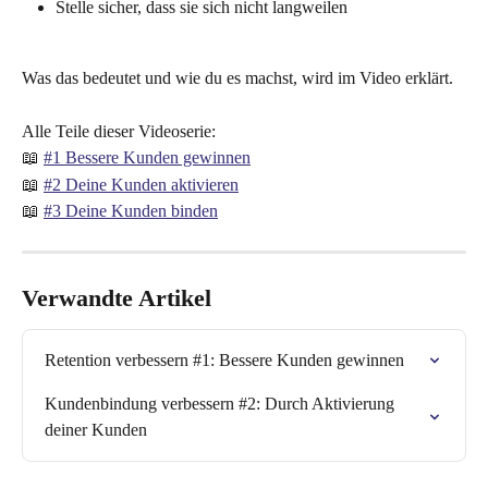
Stelle sicher, dass sie sich nicht langweilen
Was das bedeutet und wie du es machst, wird im Video erklärt.
Alle Teile dieser Videoserie:
📖 
#1 Bessere Kunden gewinnen
📖 
#2 Deine Kunden aktivieren
📖 
#3 Deine Kunden binden
Verwandte Artikel
Retention verbessern #1: Bessere Kunden gewinnen
Kundenbindung verbessern #2: Durch Aktivierung 
deiner Kunden