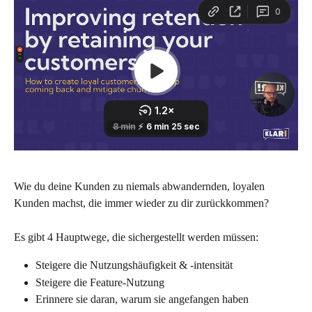
Wie du deine Kunden zu niemals abwandernden, loyalen 
Kunden machst, die immer wieder zu dir zurückkommen?
Es gibt 4 Hauptwege, die sichergestellt werden müssen:
Steigere die Nutzungshäufigkeit & -intensität
Steigere die Feature-Nutzung
Erinnere sie daran, warum sie angefangen haben